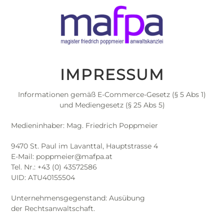
IMPRESSUM
Informationen gemäß E-Commerce-Gesetz (§ 5 Abs 1)
und Mediengesetz (§ 25 Abs 5)
Medieninhaber: Mag. Friedrich Poppmeier
9470 St. Paul im Lavanttal, Hauptstrasse 4
E-Mail: poppmeier@mafpa.at
Tel. Nr.: +43 (0) 43572586
UID: ATU40155504
Unternehmensgegenstand: Ausübung
der Rechtsanwaltschaft.