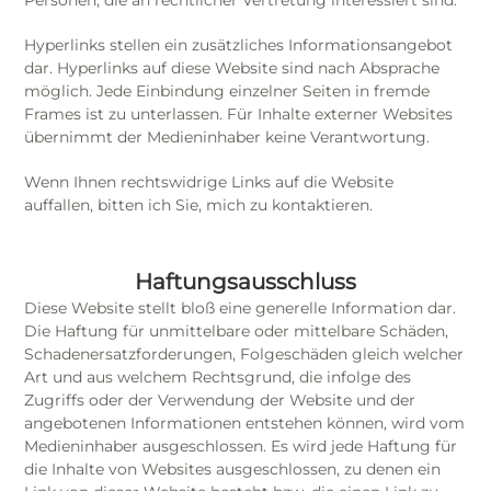
Personen, die an rechtlicher Vertretung interessiert sind.
Hyperlinks stellen ein zusätzliches Informationsangebot
dar. Hyperlinks auf diese Website sind nach Absprache
möglich. Jede Einbindung einzelner Seiten in fremde
Frames ist zu unterlassen. Für Inhalte externer Websites
übernimmt der Medieninhaber keine Verantwortung.
Wenn Ihnen rechtswidrige Links auf die Website
auffallen, bitten ich Sie, mich zu kontaktieren.
Haftungsausschluss
Diese Website stellt bloß eine generelle Information dar.
Die Haftung für unmittelbare oder mittelbare Schäden,
Schadenersatzforderungen, Folgeschäden gleich welcher
Art und aus welchem Rechtsgrund, die infolge des
Zugriffs oder der Verwendung der Website und der
angebotenen Informationen entstehen können, wird vom
Medieninhaber ausgeschlossen. Es wird jede Haftung für
die Inhalte von Websites ausgeschlossen, zu denen ein